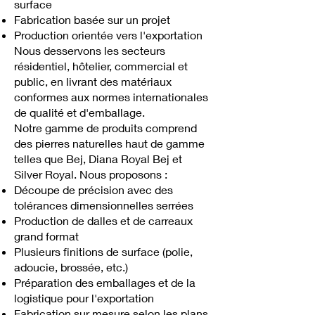
surface
Fabrication basée sur un projet
Production orientée vers l'exportation
Nous desservons les secteurs
résidentiel, hôtelier, commercial et
public, en livrant des matériaux
conformes aux normes internationales
de qualité et d'emballage.
Notre gamme de produits comprend
des pierres naturelles haut de gamme
telles que Bej, Diana Royal Bej et
Silver Royal. Nous proposons :
Découpe de précision avec des
tolérances dimensionnelles serrées
Production de dalles et de carreaux
grand format
Plusieurs finitions de surface (polie,
adoucie, brossée, etc.)
Préparation des emballages et de la
logistique pour l'exportation
Fabrication sur mesure selon les plans