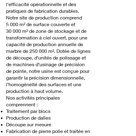
l'efficacité opérationnelle et des
pratiques de fabrication durables.
Notre site de production comprend
5 000 m² de surface couverte et
30 000 m² de zone de stockage et de
transformation à ciel ouvert, pour une
capacité de production annuelle de
marbre de 250 000 m². Dotée de lignes
de découpe, d’unités de polissage et
de machines d’usinage de précision
de pointe, notre usine est conçue pour
garantir la précision dimensionnelle,
l’homogénéité des surfaces et une
production à haut volume.
Nos activités principales
comprennent :
Traitement par blocs
Production de dalles
Découpe sur mesure
Fabrication de pierre polie et traitée en