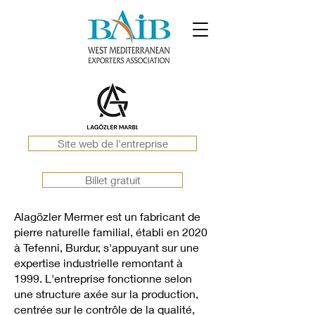
Site web de l'entreprise
Billet gratuit
Alagözler Mermer est un fabricant de
pierre naturelle familial, établi en 2020
à Tefenni, Burdur, s'appuyant sur une
expertise industrielle remontant à
1999. L'entreprise fonctionne selon
une structure axée sur la production,
centrée sur le contrôle de la qualité,