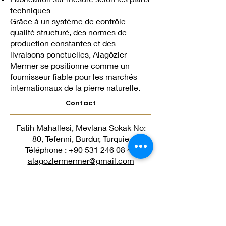
techniques
Grâce à un système de contrôle
qualité structuré, des normes de
production constantes et des
livraisons ponctuelles, Alagözler
Mermer se positionne comme un
fournisseur fiable pour les marchés
internationaux de la pierre naturelle.
Contact
Fatih Mahallesi, Mevlana Sokak No:
80, Tefenni, Burdur, Turquie
Téléphone :
+90 531 246 08 43
alagozlermermer@gmail.com